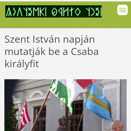
Szent István napján
mutatják be a Csaba
királyfit