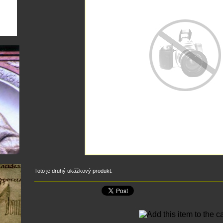
Toto je druhý ukážkový produkt.