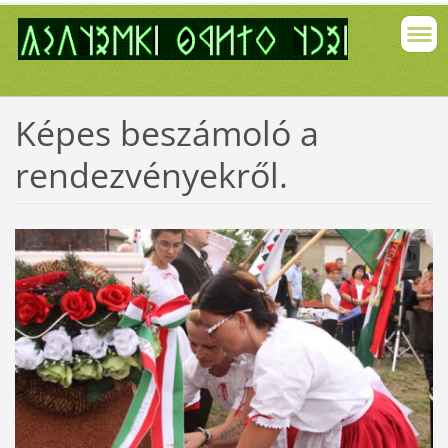
Képes beszámoló a
rendezvényekről.