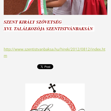
SZENT KIRÁLY SZÖVETSÉG
XVI. TALÁLKOZÓJA SZENTISTVÁNBAKSÁN
http://www.szentistvanbaksa.hu/hirek/2012/0812/index.ht
m