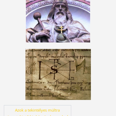
Azok a tekintélyes múltra