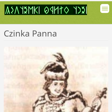
Czinka Panna